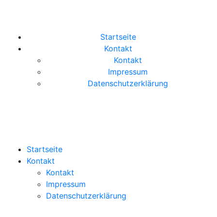
Startseite
Kontakt
Kontakt
Impressum
Datenschutzerklärung
Startseite
Kontakt
Kontakt
Impressum
Datenschutzerklärung