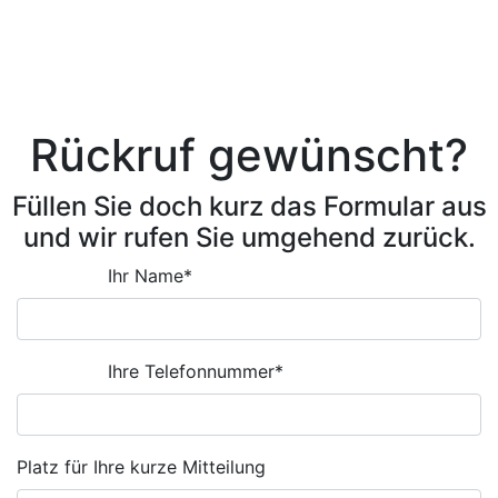
6
7
Vorwärts
Ende
Rückruf gewünscht?
Füllen Sie doch kurz das Formular aus
und wir rufen Sie umgehend zurück.
Ihr Name
*
Ihre Telefonnummer
*
Platz für Ihre kurze Mitteilung