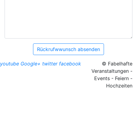
Rückrufwwunsch absenden
youtube
Google+
twitter
facebook
© Fabelhafte
Veranstaltungen -
Events - Feiern -
Hochzeiten