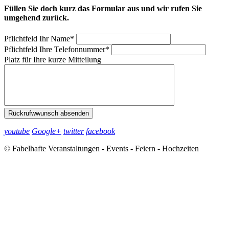
Füllen Sie doch kurz das Formular aus und wir rufen Sie
umgehend zurück.
Pflichtfeld
Ihr Name
*
Pflichtfeld
Ihre Telefonnummer
*
Platz für Ihre kurze Mitteilung
Rückrufwwunsch absenden
youtube
Google+
twitter
facebook
© Fabelhafte Veranstaltungen - Events - Feiern - Hochzeiten