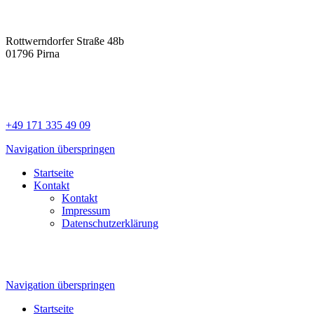
Rottwerndorfer Straße 48b
01796 Pirna
+49 171 335 49 09
Navigation überspringen
Startseite
Kontakt
Kontakt
Impressum
Datenschutzerklärung
Navigation überspringen
Startseite