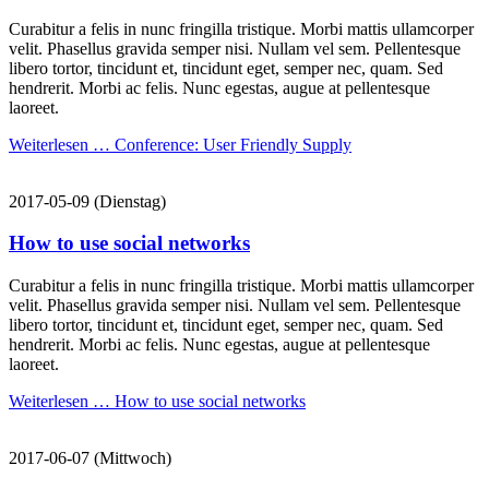
Curabitur a felis in nunc fringilla tristique. Morbi mattis ullamcorper
velit. Phasellus gravida semper nisi. Nullam vel sem. Pellentesque
libero tortor, tincidunt et, tincidunt eget, semper nec, quam. Sed
hendrerit. Morbi ac felis. Nunc egestas, augue at pellentesque
laoreet.
Weiterlesen …
Conference: User Friendly Supply
2017-05-09
(Dienstag)
How to use social networks
Curabitur a felis in nunc fringilla tristique. Morbi mattis ullamcorper
velit. Phasellus gravida semper nisi. Nullam vel sem. Pellentesque
libero tortor, tincidunt et, tincidunt eget, semper nec, quam. Sed
hendrerit. Morbi ac felis. Nunc egestas, augue at pellentesque
laoreet.
Weiterlesen …
How to use social networks
2017-06-07
(Mittwoch)