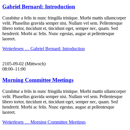
Gabriel Bernard: Introduction
Curabitur a felis in nunc fringilla tristique. Morbi mattis ullamcorper
velit. Phasellus gravida semper nisi. Nullam vel sem. Pellentesque
libero tortor, tincidunt et, tincidunt eget, semper nec, quam. Sed
hendrerit. Morbi ac felis. Nunc egestas, augue at pellentesque
laoreet.
Weiterlesen …
Gabriel Bernard: Introduction
2105-09-02
(Mittwoch)
08:00–11:00
Morning Committee Meetings
Curabitur a felis in nunc fringilla tristique. Morbi mattis ullamcorper
velit. Phasellus gravida semper nisi. Nullam vel sem. Pellentesque
libero tortor, tincidunt et, tincidunt eget, semper nec, quam. Sed
hendrerit. Morbi ac felis. Nunc egestas, augue at pellentesque
laoreet.
Weiterlesen …
Morning Committee Meetings