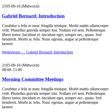
2105-09-16
(Mittwoch)
Gabriel Bernard: Introduction
Curabitur a felis in nunc fringilla tristique. Morbi mattis ullamcorper
velit. Phasellus gravida semper nisi. Nullam vel sem. Pellentesque
libero tortor, tincidunt et, tincidunt eget, semper nec, quam. Sed
hendrerit. Morbi ac felis. Nunc egestas, augue at pellentesque
laoreet.
Weiterlesen …
Gabriel Bernard: Introduction
2105-09-16
(Mittwoch)
08:00–11:00
Morning Committee Meetings
Curabitur a felis in nunc fringilla tristique. Morbi mattis ullamcorper
velit. Phasellus gravida semper nisi. Nullam vel sem. Pellentesque
libero tortor, tincidunt et, tincidunt eget, semper nec, quam. Sed
hendrerit. Morbi ac felis. Nunc egestas, augue at pellentesque
laoreet.