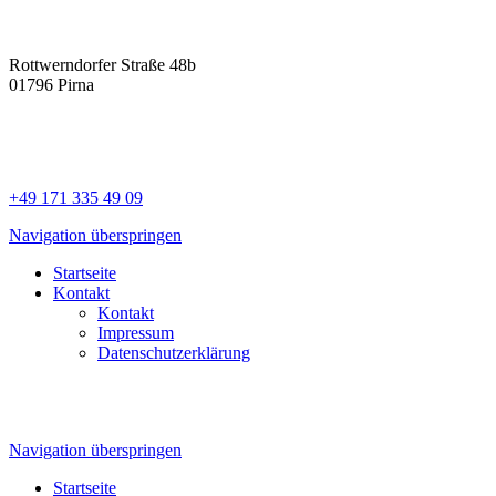
Rottwerndorfer Straße 48b
01796 Pirna
+49 171 335 49 09
Navigation überspringen
Startseite
Kontakt
Kontakt
Impressum
Datenschutzerklärung
Navigation überspringen
Startseite