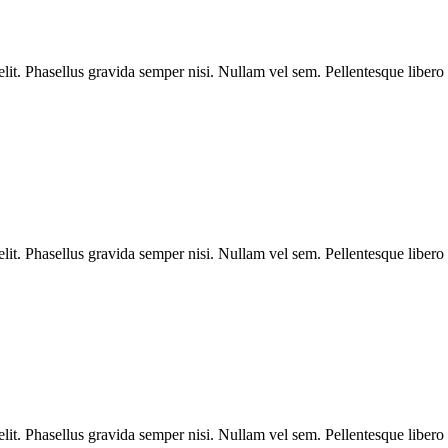
velit. Phasellus gravida semper nisi. Nullam vel sem. Pellentesque libero 
velit. Phasellus gravida semper nisi. Nullam vel sem. Pellentesque libero 
velit. Phasellus gravida semper nisi. Nullam vel sem. Pellentesque libero 