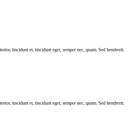
tortor, tincidunt et, tincidunt eget, semper nec, quam. Sed hendrerit.
tortor, tincidunt et, tincidunt eget, semper nec, quam. Sed hendrerit.