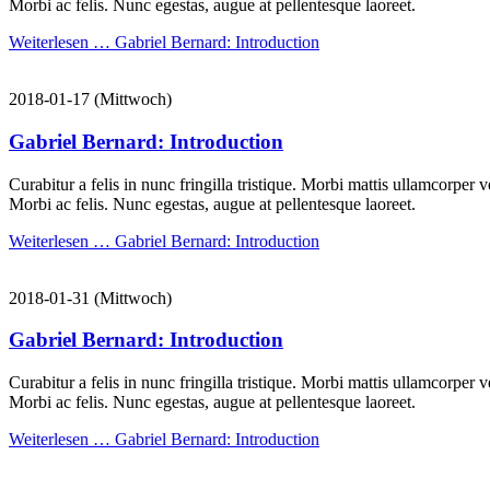
Morbi ac felis. Nunc egestas, augue at pellentesque laoreet.
Weiterlesen …
Gabriel Bernard: Introduction
2018-01-17
(Mittwoch)
Gabriel Bernard: Introduction
Curabitur a felis in nunc fringilla tristique. Morbi mattis ullamcorper 
Morbi ac felis. Nunc egestas, augue at pellentesque laoreet.
Weiterlesen …
Gabriel Bernard: Introduction
2018-01-31
(Mittwoch)
Gabriel Bernard: Introduction
Curabitur a felis in nunc fringilla tristique. Morbi mattis ullamcorper 
Morbi ac felis. Nunc egestas, augue at pellentesque laoreet.
Weiterlesen …
Gabriel Bernard: Introduction