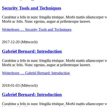
Security Tools and Techniques
Curabitur a felis in nunc fringilla tristique. Morbi mattis ullamcorper 
Morbi ac felis. Nunc egestas, augue at pellentesque laoreet.
Weiterlesen …
Security Tools and Techniques
2017-12-20
(Mittwoch)
Gabriel Bernard: Introduction
Curabitur a felis in nunc fringilla tristique. Morbi mattis ullamcorper 
Morbi ac felis. Nunc egestas, augue at pellentesque laoreet.
Weiterlesen …
Gabriel Bernard: Introduction
2018-01-03
(Mittwoch)
Gabriel Bernard: Introduction
Curabitur a felis in nunc fringilla tristique. Morbi mattis ullamcorper 