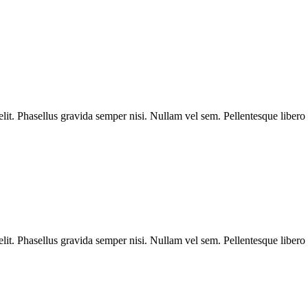
velit. Phasellus gravida semper nisi. Nullam vel sem. Pellentesque libero 
velit. Phasellus gravida semper nisi. Nullam vel sem. Pellentesque libero 