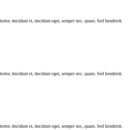
tortor, tincidunt et, tincidunt eget, semper nec, quam. Sed hendrerit.
tortor, tincidunt et, tincidunt eget, semper nec, quam. Sed hendrerit.
tortor, tincidunt et, tincidunt eget, semper nec, quam. Sed hendrerit.