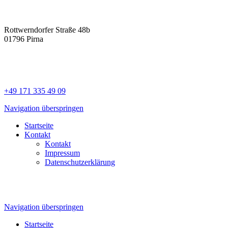
Rottwerndorfer Straße 48b
01796 Pirna
+49 171 335 49 09
Navigation überspringen
Startseite
Kontakt
Kontakt
Impressum
Datenschutzerklärung
Navigation überspringen
Startseite