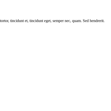
tortor, tincidunt et, tincidunt eget, semper nec, quam. Sed hendrerit.