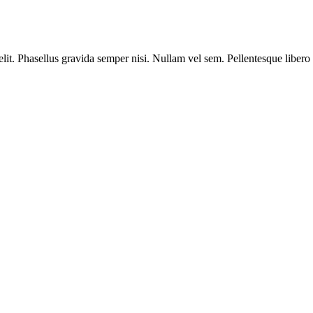
velit. Phasellus gravida semper nisi. Nullam vel sem. Pellentesque libero 