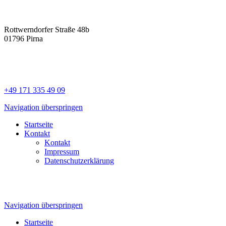
Rottwerndorfer Straße 48b
01796 Pirna
+49 171 335 49 09
Navigation überspringen
Startseite
Kontakt
Kontakt
Impressum
Datenschutzerklärung
Navigation überspringen
Startseite