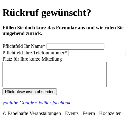
Rückruf gewünscht?
Füllen Sie doch kurz das Formular aus und wir rufen Sie
umgehend zurück.
Pflichtfeld
Ihr Name
*
Pflichtfeld
Ihre Telefonnummer
*
Platz für Ihre kurze Mitteilung
Rückrufwwunsch absenden
youtube
Google+
twitter
facebook
© Fabelhafte Veranstaltungen - Events - Feiern - Hochzeiten