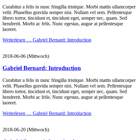
Curabitur a felis in nunc fringilla tristique. Morbi mattis ullamcorper
velit. Phasellus gravida semper nisi. Nullam vel sem. Pellentesque
libero tortor, tincidunt et, tincidunt eget, semper nec, quam. Sed
hendrerit. Morbi ac felis. Nunc egestas, augue at pellentesque
laoreet.
Weiterlesen …
Gabriel Bernard: Introduction
2018-06-06
(Mittwoch)
Gabriel Bernard: Introduction
Curabitur a felis in nunc fringilla tristique. Morbi mattis ullamcorper
velit. Phasellus gravida semper nisi. Nullam vel sem. Pellentesque
libero tortor, tincidunt et, tincidunt eget, semper nec, quam. Sed
hendrerit. Morbi ac felis. Nunc egestas, augue at pellentesque
laoreet.
Weiterlesen …
Gabriel Bernard: Introduction
2018-06-20
(Mittwoch)